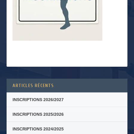
ARTICLES RÉCENTS
INSCRIPTIONS 2026/2027
INSCRIPTIONS 2025/2026
INSCRIPTIONS 2024/2025