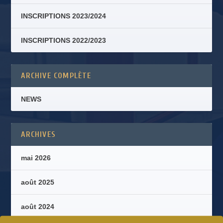
INSCRIPTIONS 2023/2024
INSCRIPTIONS 2022/2023
ARCHIVE COMPLÈTE
NEWS
ARCHIVES
mai 2026
août 2025
août 2024