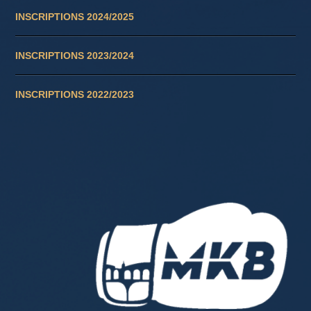
INSCRIPTIONS 2024/2025
INSCRIPTIONS 2023/2024
INSCRIPTIONS 2022/2023