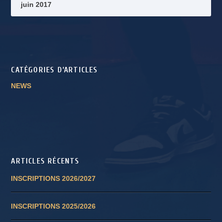
juin 2017
CATÉGORIES D’ARTICLES
NEWS
ARTICLES RÉCENTS
INSCRIPTIONS 2026/2027
INSCRIPTIONS 2025/2026