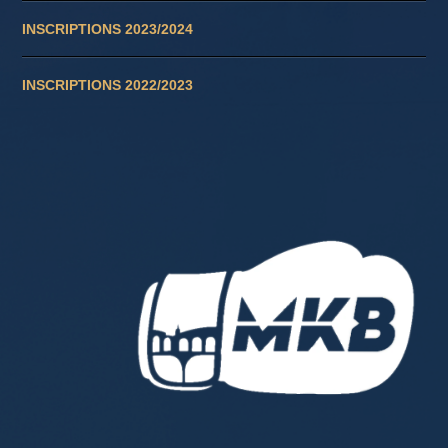
INSCRIPTIONS 2023/2024
INSCRIPTIONS 2022/2023