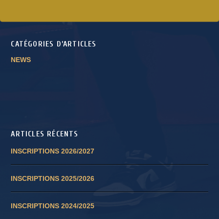
CATÉGORIES D’ARTICLES
NEWS
ARTICLES RÉCENTS
INSCRIPTIONS 2026/2027
INSCRIPTIONS 2025/2026
INSCRIPTIONS 2024/2025