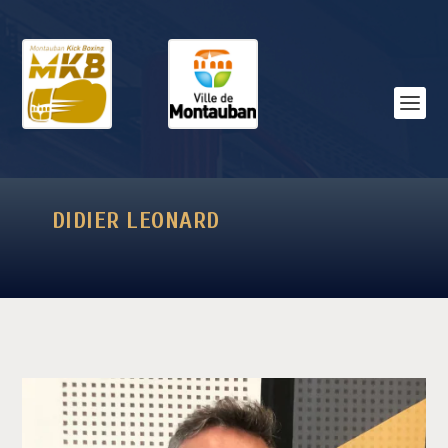
DIDIER LEONARD