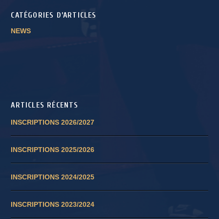
CATÉGORIES D’ARTICLES
NEWS
ARTICLES RÉCENTS
INSCRIPTIONS 2026/2027
INSCRIPTIONS 2025/2026
INSCRIPTIONS 2024/2025
INSCRIPTIONS 2023/2024