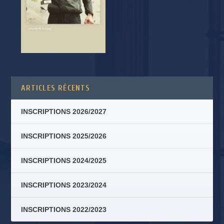
ARTICLES RÉCENTS
INSCRIPTIONS 2026/2027
INSCRIPTIONS 2025/2026
INSCRIPTIONS 2024/2025
INSCRIPTIONS 2023/2024
INSCRIPTIONS 2022/2023