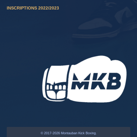
INSCRIPTIONS 2022/2023
© 2017-2026 Montauban Kick Boxing.