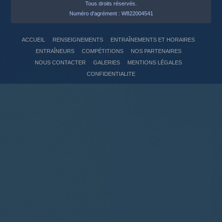
Tous droits réservés.
Numéro d'agrément : W822004541
ACCUEIL
RENSEIGNEMENTS
ENTRAÎNEMENTS ET HORAIRES
ENTRAÎNEURS
COMPÉTITIONS
NOS PARTENAIRES
NOUS CONTACTER
GALERIES
MENTIONS LÉGALES
CONFIDENTIALITE