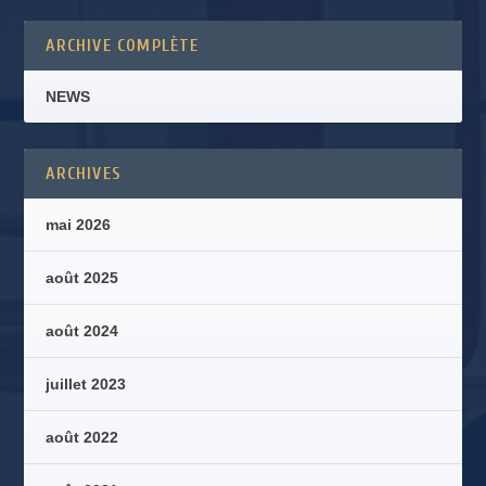
ARCHIVE COMPLÈTE
NEWS
ARCHIVES
mai 2026
août 2025
août 2024
juillet 2023
août 2022