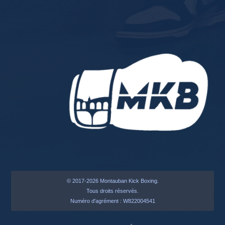
© 2017-2026 Montauban Kick Boxing.
Tous droits réservés.
Numéro d'agrément : W822004541