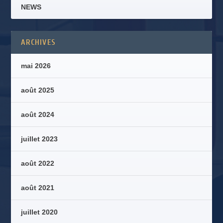
NEWS
ARCHIVES
mai 2026
août 2025
août 2024
juillet 2023
août 2022
août 2021
juillet 2020