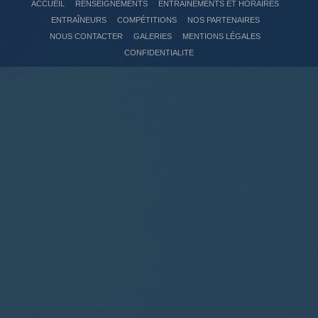
ACCUEIL
RENSEIGNEMENTS
ENTRAÎNEMENTS ET HORAIRES
ENTRAÎNEURS
COMPÉTITIONS
NOS PARTENAIRES
NOUS CONTACTER
GALERIES
MENTIONS LÉGALES
CONFIDENTIALITE