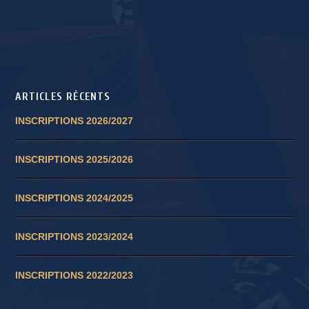
ARTICLES RÉCENTS
INSCRIPTIONS 2026/2027
INSCRIPTIONS 2025/2026
INSCRIPTIONS 2024/2025
INSCRIPTIONS 2023/2024
INSCRIPTIONS 2022/2023