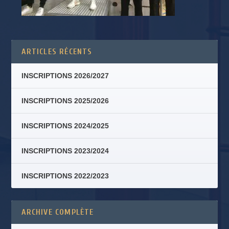
ARTICLES RÉCENTS
INSCRIPTIONS 2026/2027
INSCRIPTIONS 2025/2026
INSCRIPTIONS 2024/2025
INSCRIPTIONS 2023/2024
INSCRIPTIONS 2022/2023
ARCHIVE COMPLÈTE