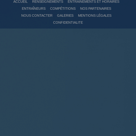
ACCUEIL
RENSEIGNEMENTS
ENTRAÎNEMENTS ET HORAIRES
ENTRAÎNEURS
COMPÉTITIONS
NOS PARTENAIRES
NOUS CONTACTER
GALERIES
MENTIONS LÉGALES
CONFIDENTIALITE