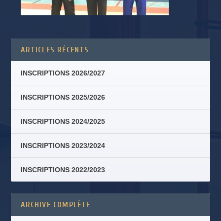
ARTICLES RÉCENTS
INSCRIPTIONS 2026/2027
INSCRIPTIONS 2025/2026
INSCRIPTIONS 2024/2025
INSCRIPTIONS 2023/2024
INSCRIPTIONS 2022/2023
ARCHIVE COMPLÈTE