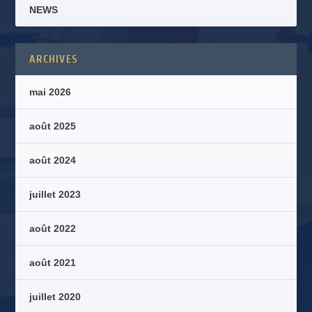
NEWS
ARCHIVES
mai 2026
août 2025
août 2024
juillet 2023
août 2022
août 2021
juillet 2020