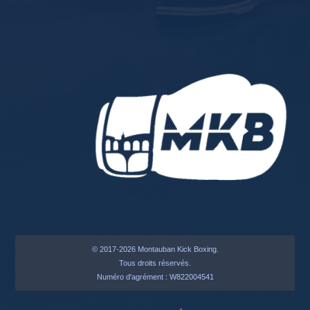
© 2017-2026 Montauban Kick Boxing.
Tous droits réservés.
Numéro d'agrément : W822004541