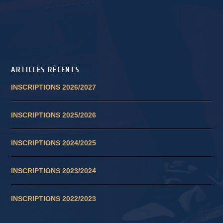
ARTICLES RÉCENTS
INSCRIPTIONS 2026/2027
INSCRIPTIONS 2025/2026
INSCRIPTIONS 2024/2025
INSCRIPTIONS 2023/2024
INSCRIPTIONS 2022/2023