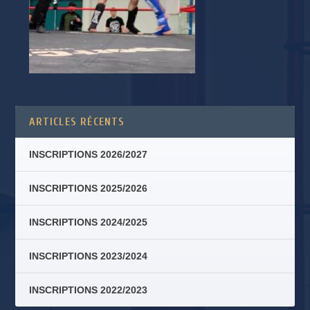
ARTICLES RÉCENTS
INSCRIPTIONS 2026/2027
INSCRIPTIONS 2025/2026
INSCRIPTIONS 2024/2025
INSCRIPTIONS 2023/2024
INSCRIPTIONS 2022/2023