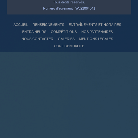
Tous droits réservés.
Numéro d'agrément : W822004541
ACCUEIL
RENSEIGNEMENTS
ENTRAÎNEMENTS ET HORAIRES
ENTRAÎNEURS
COMPÉTITIONS
NOS PARTENAIRES
NOUS CONTACTER
GALERIES
MENTIONS LÉGALES
CONFIDENTIALITE