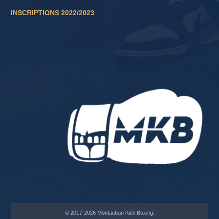
INSCRIPTIONS 2022/2023
© 2017-2026 Montauban Kick Boxing.