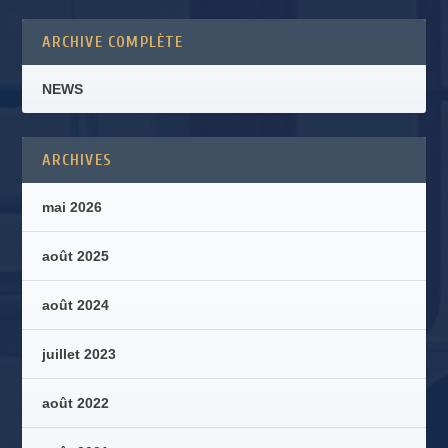
ARCHIVE COMPLÈTE
NEWS
ARCHIVES
mai 2026
août 2025
août 2024
juillet 2023
août 2022