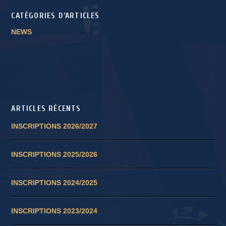
CATÉGORIES D’ARTICLES
NEWS
ARTICLES RÉCENTS
INSCRIPTIONS 2026/2027
INSCRIPTIONS 2025/2026
INSCRIPTIONS 2024/2025
INSCRIPTIONS 2023/2024