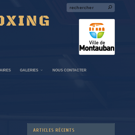
OXING
AIRES
GALERIES
NOUS CONTACTER
ARTICLES RÉCENTS