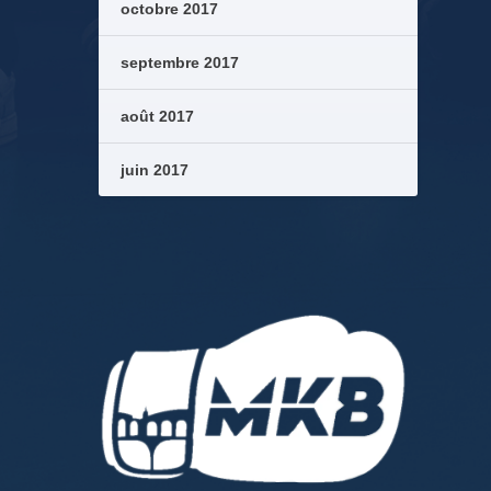
octobre 2017
septembre 2017
août 2017
juin 2017