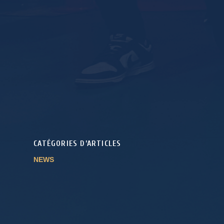
CATÉGORIES D’ARTICLES
NEWS