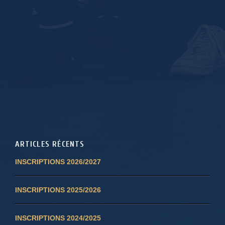
ARTICLES RÉCENTS
INSCRIPTIONS 2026/2027
INSCRIPTIONS 2025/2026
INSCRIPTIONS 2024/2025