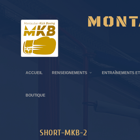
MONT
ACCUEIL
RENSEIGNEMENTS
ENTRAÎNEMENTS ET
BOUTIQUE
SHORT-MKB-2