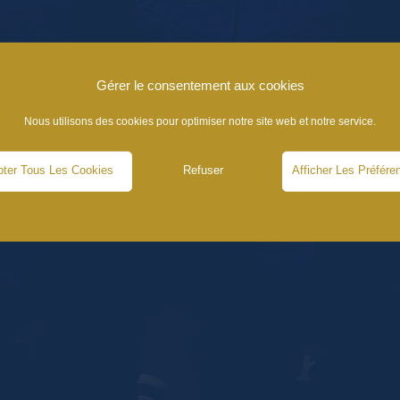
Gérer le consentement aux cookies
Nous utilisons des cookies pour optimiser notre site web et notre service.
ter Tous Les Cookies
Refuser
Afficher Les Préfére