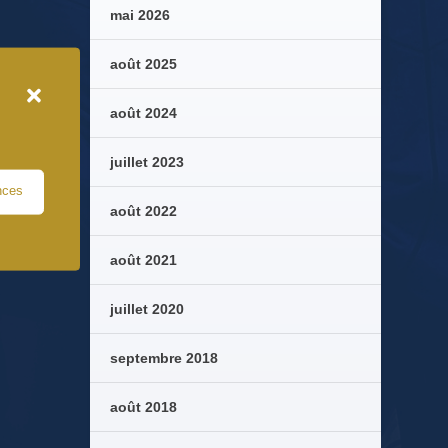
mai 2026
août 2025
août 2024
juillet 2023
nces
août 2022
août 2021
juillet 2020
septembre 2018
août 2018