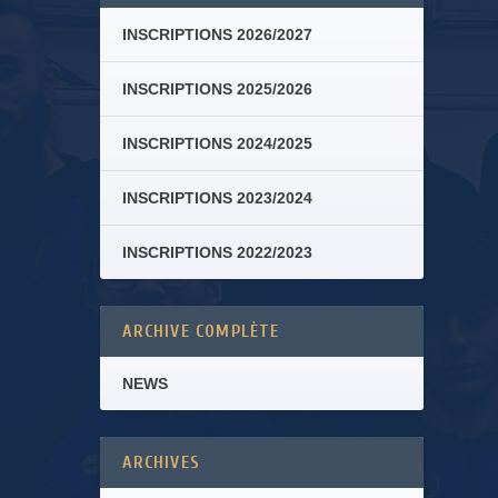
INSCRIPTIONS 2026/2027
INSCRIPTIONS 2025/2026
INSCRIPTIONS 2024/2025
INSCRIPTIONS 2023/2024
INSCRIPTIONS 2022/2023
ARCHIVE COMPLÈTE
NEWS
ARCHIVES