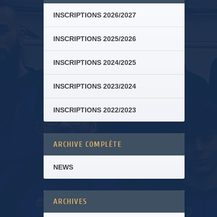
INSCRIPTIONS 2026/2027
INSCRIPTIONS 2025/2026
INSCRIPTIONS 2024/2025
INSCRIPTIONS 2023/2024
INSCRIPTIONS 2022/2023
ARCHIVE COMPLÈTE
NEWS
ARCHIVES