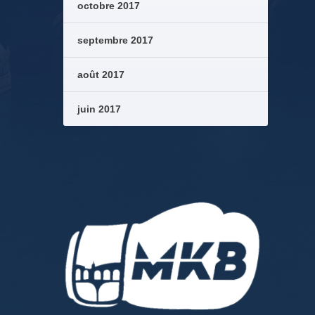
octobre 2017
septembre 2017
août 2017
juin 2017