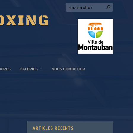
OXING
AIRES
GALERIES
NOUS CONTACTER
ARTICLES RÉCENTS