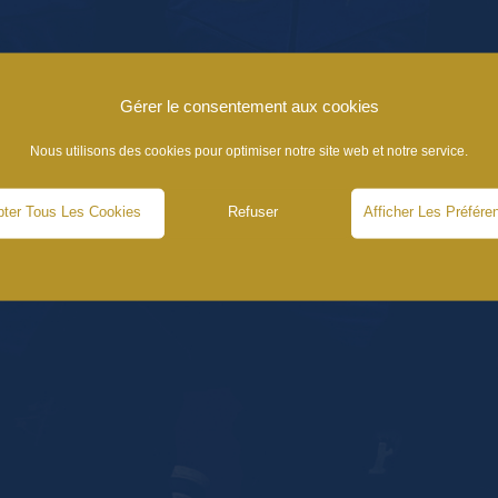
Gérer le consentement aux cookies
Nous utilisons des cookies pour optimiser notre site web et notre service.
ter Tous Les Cookies
Refuser
Afficher Les Préfére