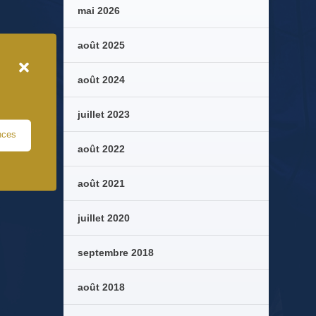
mai 2026
août 2025
août 2024
juillet 2023
nces
août 2022
août 2021
juillet 2020
septembre 2018
août 2018