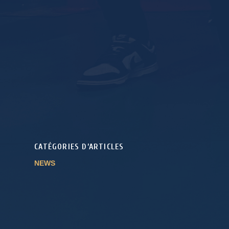
CATÉGORIES D’ARTICLES
NEWS