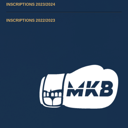
INSCRIPTIONS 2023/2024
INSCRIPTIONS 2022/2023