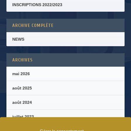
INSCRIPTIONS 2022/2023
ARCHIVE COMPLÈTE
NEWS
ARCHIVES
mai 2026
août 2025
août 2024
juillet 2023