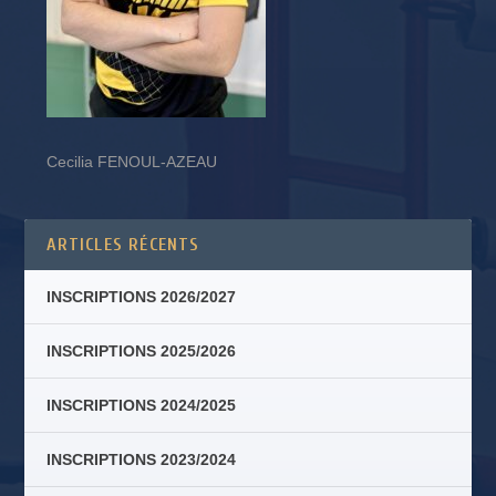
Cecilia FENOUL-AZEAU
ARTICLES RÉCENTS
INSCRIPTIONS 2026/2027
INSCRIPTIONS 2025/2026
INSCRIPTIONS 2024/2025
INSCRIPTIONS 2023/2024