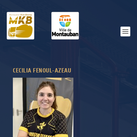
CECILIA FENOUL-AZEAU