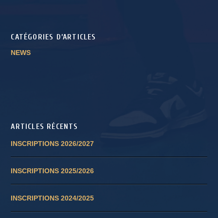
CATÉGORIES D’ARTICLES
NEWS
ARTICLES RÉCENTS
INSCRIPTIONS 2026/2027
INSCRIPTIONS 2025/2026
INSCRIPTIONS 2024/2025