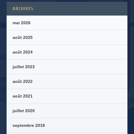
ARCHIVES
mai 2026
août 2025
août 2024
juillet 2023
août 2022
août 2021
juillet 2020
septembre 2018