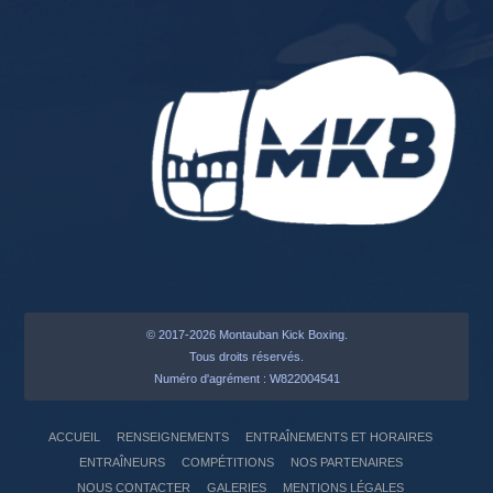
© 2017-2026 Montauban Kick Boxing.
Tous droits réservés.
Numéro d'agrément : W822004541
ACCUEIL
RENSEIGNEMENTS
ENTRAÎNEMENTS ET HORAIRES
ENTRAÎNEURS
COMPÉTITIONS
NOS PARTENAIRES
NOUS CONTACTER
GALERIES
MENTIONS LÉGALES