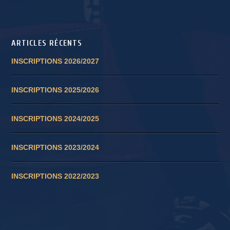
ARTICLES RÉCENTS
INSCRIPTIONS 2026/2027
INSCRIPTIONS 2025/2026
INSCRIPTIONS 2024/2025
INSCRIPTIONS 2023/2024
INSCRIPTIONS 2022/2023