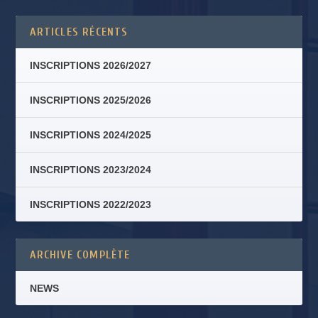
ARTICLES RÉCENTS
INSCRIPTIONS 2026/2027
INSCRIPTIONS 2025/2026
INSCRIPTIONS 2024/2025
INSCRIPTIONS 2023/2024
INSCRIPTIONS 2022/2023
ARCHIVE COMPLÈTE
NEWS