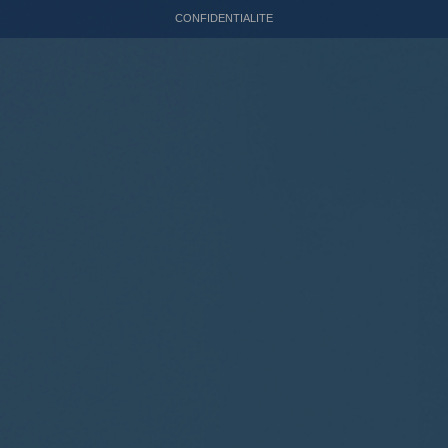
CONFIDENTIALITE