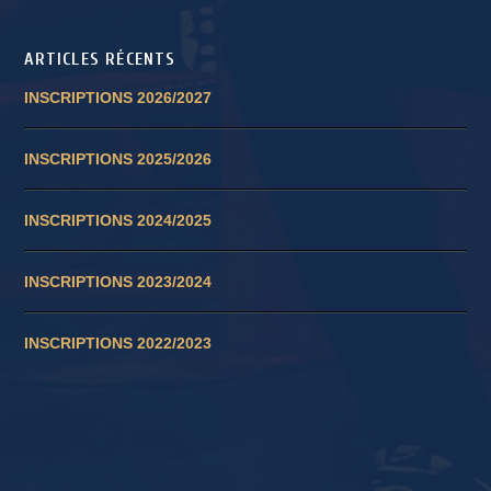
ARTICLES RÉCENTS
INSCRIPTIONS 2026/2027
INSCRIPTIONS 2025/2026
INSCRIPTIONS 2024/2025
INSCRIPTIONS 2023/2024
INSCRIPTIONS 2022/2023