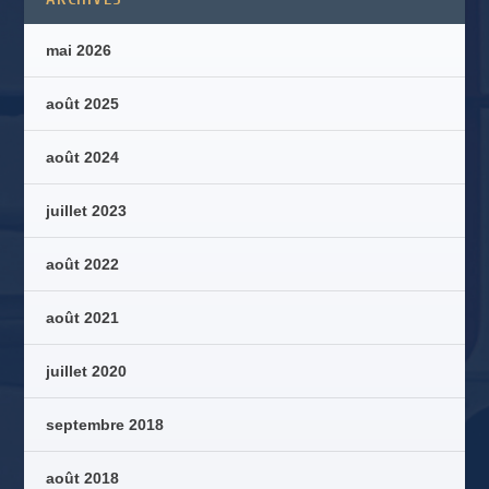
mai 2026
août 2025
août 2024
juillet 2023
août 2022
août 2021
juillet 2020
septembre 2018
août 2018