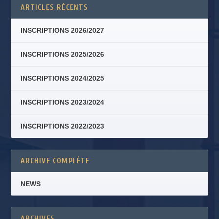
ARTICLES RÉCENTS
INSCRIPTIONS 2026/2027
INSCRIPTIONS 2025/2026
INSCRIPTIONS 2024/2025
INSCRIPTIONS 2023/2024
INSCRIPTIONS 2022/2023
ARCHIVE COMPLÈTE
NEWS
ARCHIVES