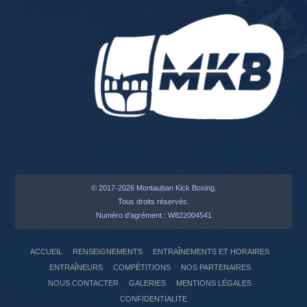
© 2017-2026 Montauban Kick Boxing.
Tous droits réservés.
Numéro d'agrément : W822004541
ACCUEIL
RENSEIGNEMENTS
ENTRAÎNEMENTS ET HORAIRES
ENTRAÎNEURS
COMPÉTITIONS
NOS PARTENAIRES
NOUS CONTACTER
GALERIES
MENTIONS LÉGALES
CONFIDENTIALITE