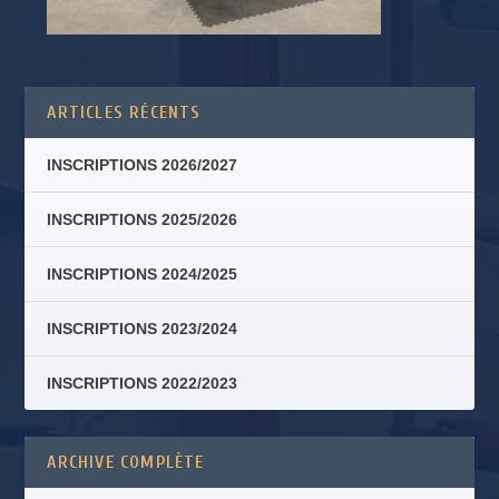
ARTICLES RÉCENTS
INSCRIPTIONS 2026/2027
INSCRIPTIONS 2025/2026
INSCRIPTIONS 2024/2025
INSCRIPTIONS 2023/2024
INSCRIPTIONS 2022/2023
ARCHIVE COMPLÈTE