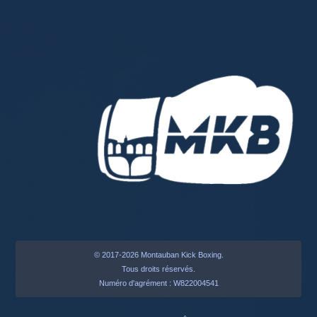
© 2017-2026 Montauban Kick Boxing.
Tous droits réservés.
Numéro d'agrément : W822004541