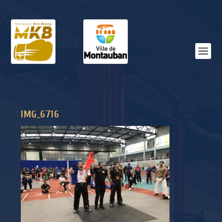
IMG_6716