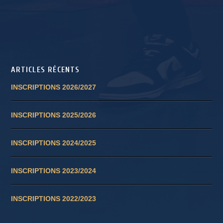
ARTICLES RÉCENTS
INSCRIPTIONS 2026/2027
INSCRIPTIONS 2025/2026
INSCRIPTIONS 2024/2025
INSCRIPTIONS 2023/2024
INSCRIPTIONS 2022/2023