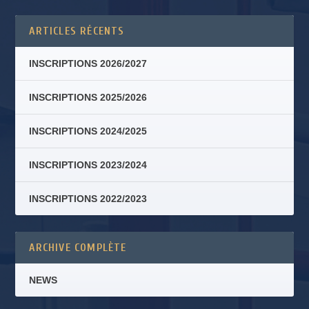
ARTICLES RÉCENTS
INSCRIPTIONS 2026/2027
INSCRIPTIONS 2025/2026
INSCRIPTIONS 2024/2025
INSCRIPTIONS 2023/2024
INSCRIPTIONS 2022/2023
ARCHIVE COMPLÈTE
NEWS