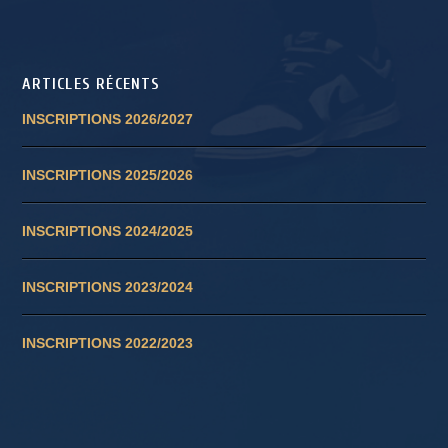
ARTICLES RÉCENTS
INSCRIPTIONS 2026/2027
INSCRIPTIONS 2025/2026
INSCRIPTIONS 2024/2025
INSCRIPTIONS 2023/2024
INSCRIPTIONS 2022/2023