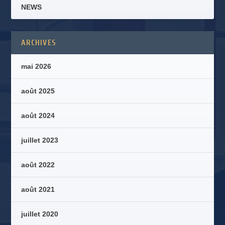
NEWS
ARCHIVES
mai 2026
août 2025
août 2024
juillet 2023
août 2022
août 2021
juillet 2020