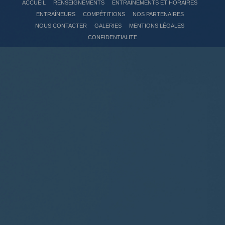
ACCUEIL
RENSEIGNEMENTS
ENTRAÎNEMENTS ET HORAIRES
ENTRAÎNEURS
COMPÉTITIONS
NOS PARTENAIRES
NOUS CONTACTER
GALERIES
MENTIONS LÉGALES
CONFIDENTIALITE