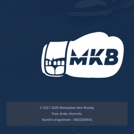
© 2017-2026 Montauban Kick Boxing.
Tous droits réservés.
Numéro d'agrément : W822004541