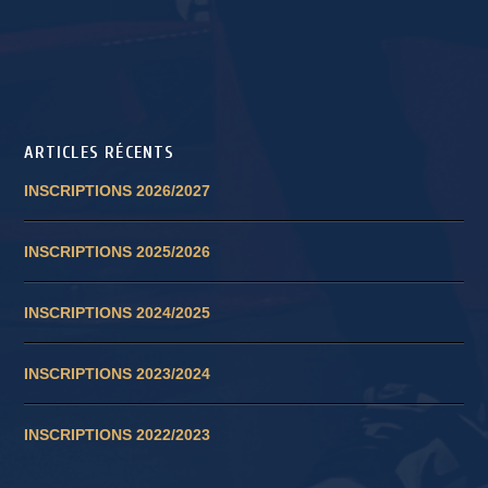
ARTICLES RÉCENTS
INSCRIPTIONS 2026/2027
INSCRIPTIONS 2025/2026
INSCRIPTIONS 2024/2025
INSCRIPTIONS 2023/2024
INSCRIPTIONS 2022/2023