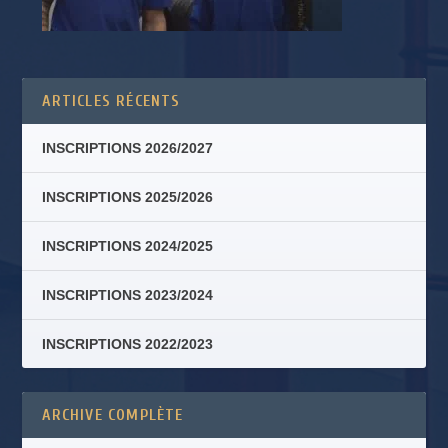
ARTICLES RÉCENTS
INSCRIPTIONS 2026/2027
INSCRIPTIONS 2025/2026
INSCRIPTIONS 2024/2025
INSCRIPTIONS 2023/2024
INSCRIPTIONS 2022/2023
ARCHIVE COMPLÈTE