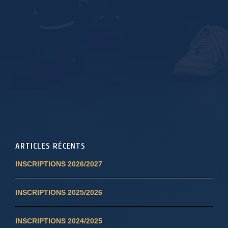
ARTICLES RÉCENTS
INSCRIPTIONS 2026/2027
INSCRIPTIONS 2025/2026
INSCRIPTIONS 2024/2025