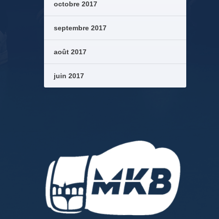
octobre 2017
septembre 2017
août 2017
juin 2017