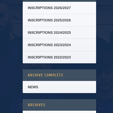
INSCRIPTIONS 2026/2027
INSCRIPTIONS 2025/2026
INSCRIPTIONS 2024/2025
INSCRIPTIONS 2023/2024
INSCRIPTIONS 2022/2023
ARCHIVE COMPLÈTE
NEWS
ARCHIVES