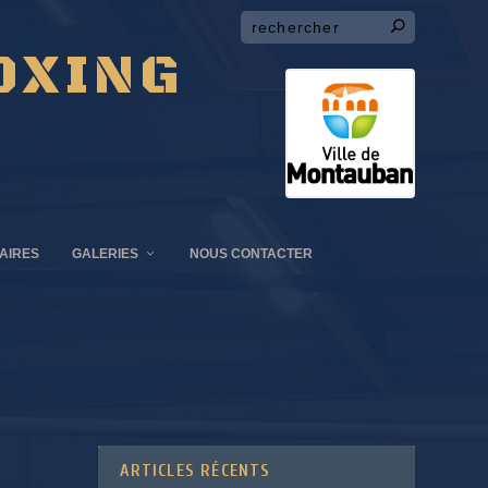
OXING
AIRES
GALERIES
NOUS CONTACTER
ARTICLES RÉCENTS