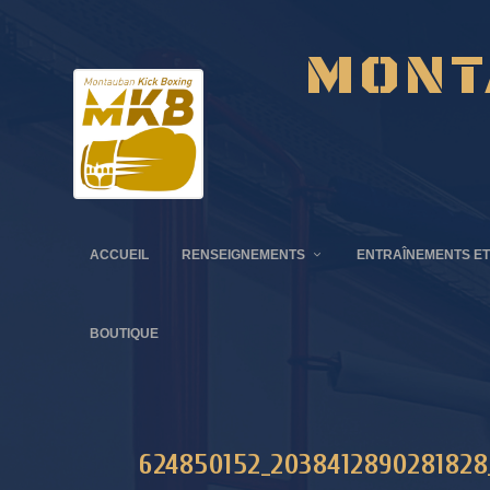
MONT
ACCUEIL
RENSEIGNEMENTS
ENTRAÎNEMENTS ET
BOUTIQUE
624850152_2038412890281828