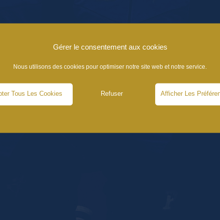
Gérer le consentement aux cookies
Nous utilisons des cookies pour optimiser notre site web et notre service.
ter Tous Les Cookies
Refuser
Afficher Les Préfére