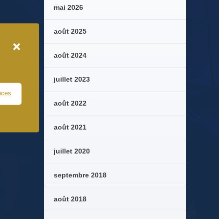
mai 2026
août 2025
août 2024
juillet 2023
nces
août 2022
août 2021
juillet 2020
septembre 2018
août 2018