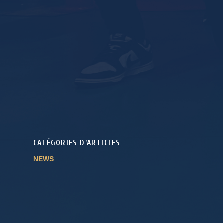
CATÉGORIES D’ARTICLES
NEWS