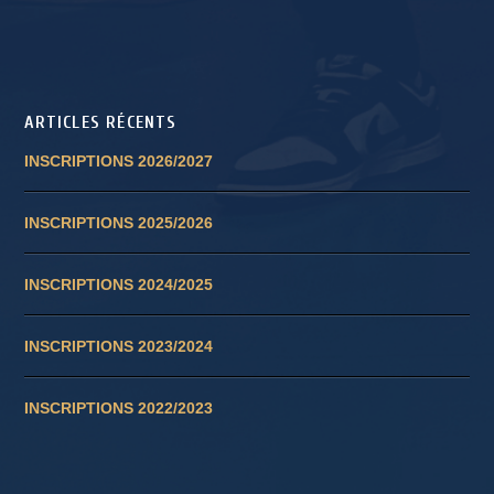
ARTICLES RÉCENTS
INSCRIPTIONS 2026/2027
INSCRIPTIONS 2025/2026
INSCRIPTIONS 2024/2025
INSCRIPTIONS 2023/2024
INSCRIPTIONS 2022/2023