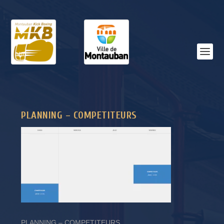
PLANNING – COMPETITEURS
PLANNING – COMPETITEURS