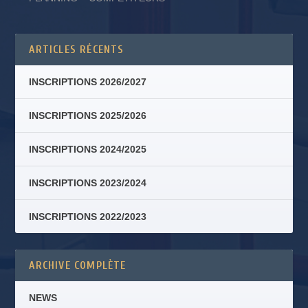
ARTICLES RÉCENTS
INSCRIPTIONS 2026/2027
INSCRIPTIONS 2025/2026
INSCRIPTIONS 2024/2025
INSCRIPTIONS 2023/2024
INSCRIPTIONS 2022/2023
ARCHIVE COMPLÈTE
NEWS