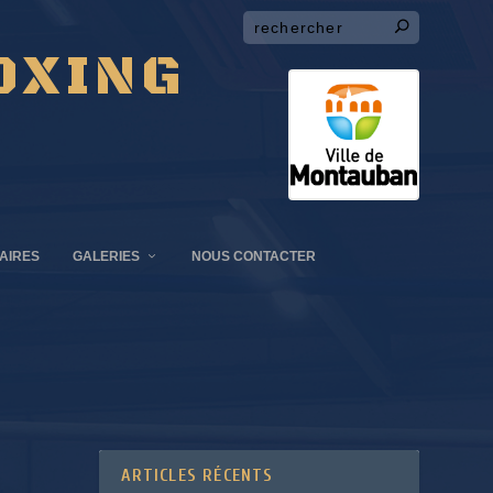
OXING
AIRES
GALERIES
NOUS CONTACTER
ARTICLES RÉCENTS