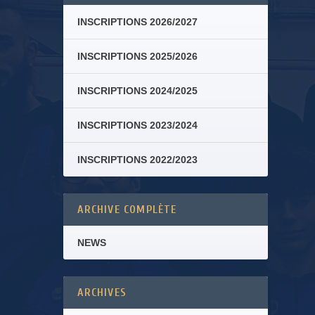
INSCRIPTIONS 2026/2027
INSCRIPTIONS 2025/2026
INSCRIPTIONS 2024/2025
INSCRIPTIONS 2023/2024
INSCRIPTIONS 2022/2023
ARCHIVE COMPLÈTE
NEWS
ARCHIVES