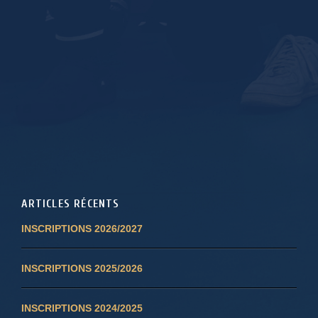
ARTICLES RÉCENTS
INSCRIPTIONS 2026/2027
INSCRIPTIONS 2025/2026
INSCRIPTIONS 2024/2025