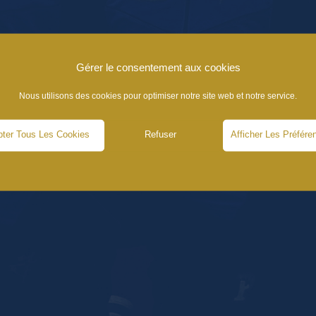
Gérer le consentement aux cookies
Nous utilisons des cookies pour optimiser notre site web et notre service.
ter Tous Les Cookies
Refuser
Afficher Les Préfére