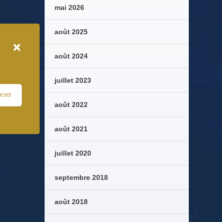
mai 2026
août 2025
août 2024
juillet 2023
nces
août 2022
août 2021
juillet 2020
septembre 2018
août 2018