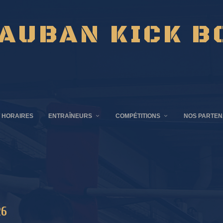
AUBAN KICK B
 HORAIRES
ENTRAÎNEURS
COMPÉTITIONS
NOS PARTEN
26