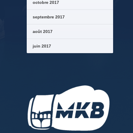
octobre 2017
septembre 2017
août 2017
juin 2017