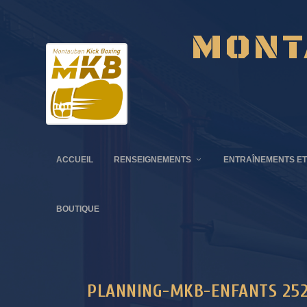
MONT
ACCUEIL
RENSEIGNEMENTS
ENTRAÎNEMENTS ET
BOUTIQUE
PLANNING-MKB-ENFANTS 25