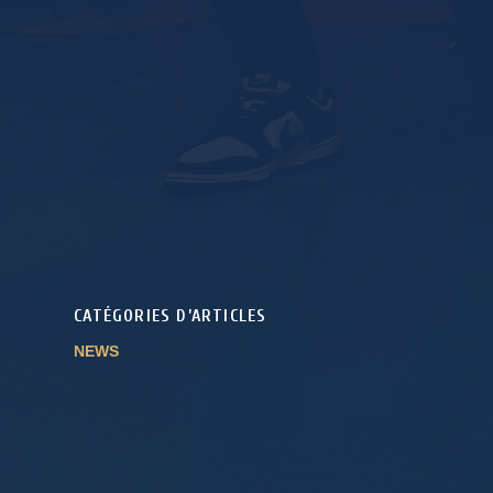
CATÉGORIES D’ARTICLES
NEWS