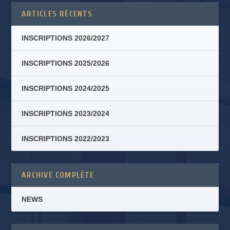
ARTICLES RÉCENTS
INSCRIPTIONS 2026/2027
INSCRIPTIONS 2025/2026
INSCRIPTIONS 2024/2025
INSCRIPTIONS 2023/2024
INSCRIPTIONS 2022/2023
ARCHIVE COMPLÈTE
NEWS