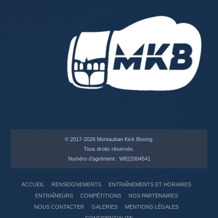
© 2017-2026 Montauban Kick Boxing.
Tous droits réservés.
Numéro d'agrément : W822004541
ACCUEIL
RENSEIGNEMENTS
ENTRAÎNEMENTS ET HORAIRES
ENTRAÎNEURS
COMPÉTITIONS
NOS PARTENAIRES
NOUS CONTACTER
GALERIES
MENTIONS LÉGALES
CONFIDENTIALITE