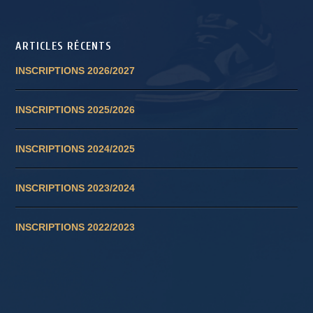
ARTICLES RÉCENTS
INSCRIPTIONS 2026/2027
INSCRIPTIONS 2025/2026
INSCRIPTIONS 2024/2025
INSCRIPTIONS 2023/2024
INSCRIPTIONS 2022/2023