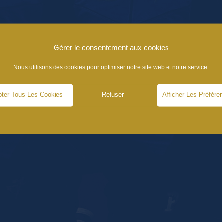
Gérer le consentement aux cookies
Nous utilisons des cookies pour optimiser notre site web et notre service.
ter Tous Les Cookies
Refuser
Afficher Les Préfére