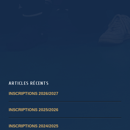
ARTICLES RÉCENTS
INSCRIPTIONS 2026/2027
INSCRIPTIONS 2025/2026
INSCRIPTIONS 2024/2025