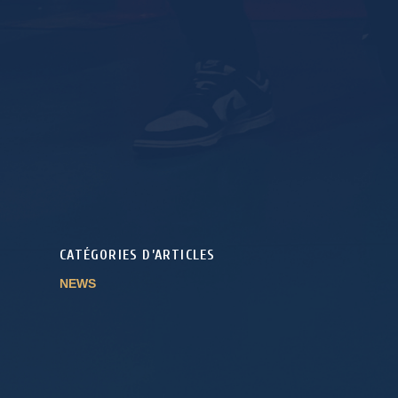
CATÉGORIES D’ARTICLES
NEWS