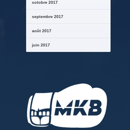
octobre 2017
septembre 2017
août 2017
juin 2017