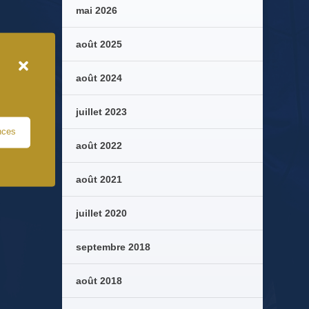
mai 2026
août 2025
août 2024
juillet 2023
nces
août 2022
août 2021
juillet 2020
septembre 2018
août 2018