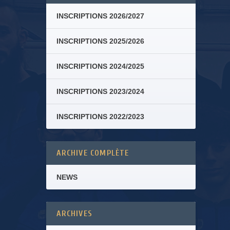
INSCRIPTIONS 2026/2027
INSCRIPTIONS 2025/2026
INSCRIPTIONS 2024/2025
INSCRIPTIONS 2023/2024
INSCRIPTIONS 2022/2023
ARCHIVE COMPLÈTE
NEWS
ARCHIVES