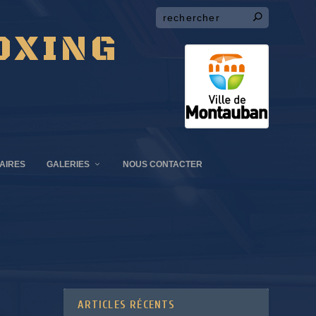
OXING
AIRES
GALERIES
NOUS CONTACTER
ARTICLES RÉCENTS