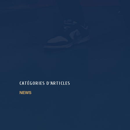
CATÉGORIES D’ARTICLES
NEWS