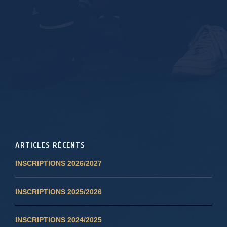
ARTICLES RÉCENTS
INSCRIPTIONS 2026/2027
INSCRIPTIONS 2025/2026
INSCRIPTIONS 2024/2025