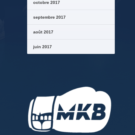
octobre 2017
septembre 2017
août 2017
juin 2017