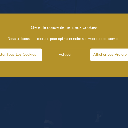
Gérer le consentement aux cookies
Nous utilisons des cookies pour optimiser notre site web et notre service.
ter Tous Les Cookies
Refuser
Afficher Les Préfére