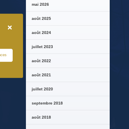
mai 2026
août 2025
août 2024
juillet 2023
nces
août 2022
août 2021
juillet 2020
septembre 2018
août 2018