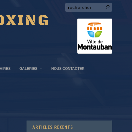
OXING
AIRES
GALERIES
NOUS CONTACTER
ARTICLES RÉCENTS