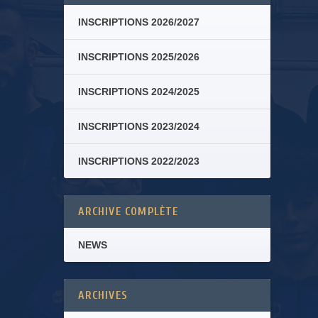
INSCRIPTIONS 2026/2027
INSCRIPTIONS 2025/2026
INSCRIPTIONS 2024/2025
INSCRIPTIONS 2023/2024
INSCRIPTIONS 2022/2023
ARCHIVE COMPLÈTE
NEWS
ARCHIVES