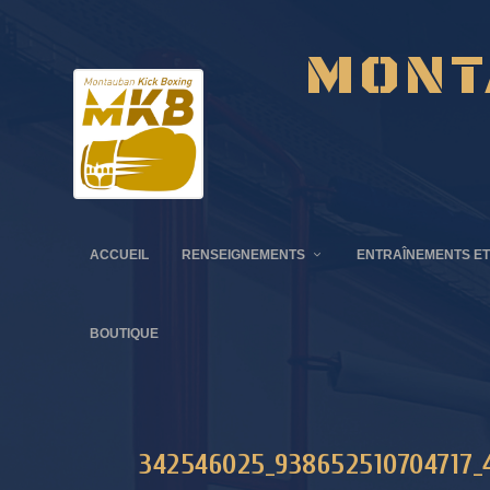
MONT
ACCUEIL
RENSEIGNEMENTS
ENTRAÎNEMENTS ET
BOUTIQUE
342546025_938652510704717_