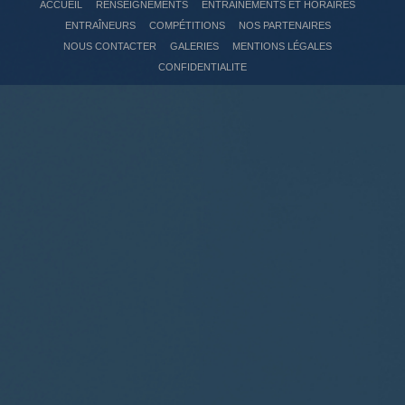
ACCUEIL
RENSEIGNEMENTS
ENTRAÎNEMENTS ET HORAIRES
ENTRAÎNEURS
COMPÉTITIONS
NOS PARTENAIRES
NOUS CONTACTER
GALERIES
MENTIONS LÉGALES
CONFIDENTIALITE