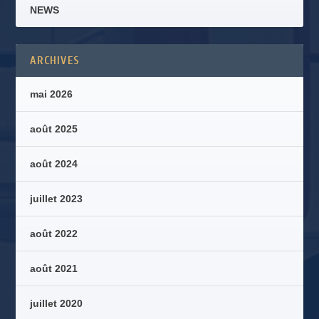
NEWS
ARCHIVES
mai 2026
août 2025
août 2024
juillet 2023
août 2022
août 2021
juillet 2020