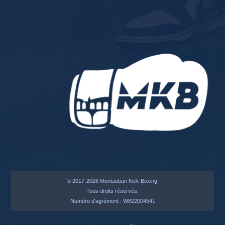
© 2017-2026 Montauban Kick Boxing.
Tous droits réservés.
Numéro d'agrément : W822004541