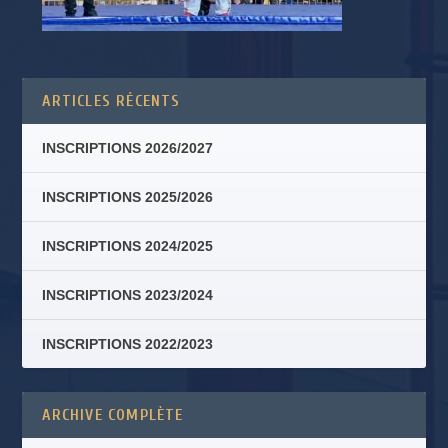
ARTICLES RÉCENTS
INSCRIPTIONS 2026/2027
INSCRIPTIONS 2025/2026
INSCRIPTIONS 2024/2025
INSCRIPTIONS 2023/2024
INSCRIPTIONS 2022/2023
ARCHIVE COMPLÈTE