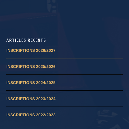
ARTICLES RÉCENTS
INSCRIPTIONS 2026/2027
INSCRIPTIONS 2025/2026
INSCRIPTIONS 2024/2025
INSCRIPTIONS 2023/2024
INSCRIPTIONS 2022/2023