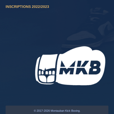
INSCRIPTIONS 2022/2023
© 2017-2026 Montauban Kick Boxing.