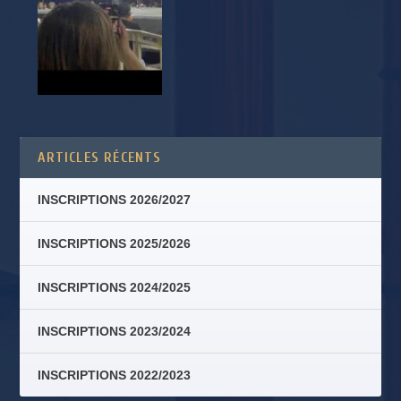
ARTICLES RÉCENTS
INSCRIPTIONS 2026/2027
INSCRIPTIONS 2025/2026
INSCRIPTIONS 2024/2025
INSCRIPTIONS 2023/2024
INSCRIPTIONS 2022/2023