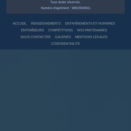
Tous droits réservés.
Numéro d'agrément : W822004541
ACCUEIL
RENSEIGNEMENTS
ENTRAÎNEMENTS ET HORAIRES
ENTRAÎNEURS
COMPÉTITIONS
NOS PARTENAIRES
NOUS CONTACTER
GALERIES
MENTIONS LÉGALES
CONFIDENTIALITE