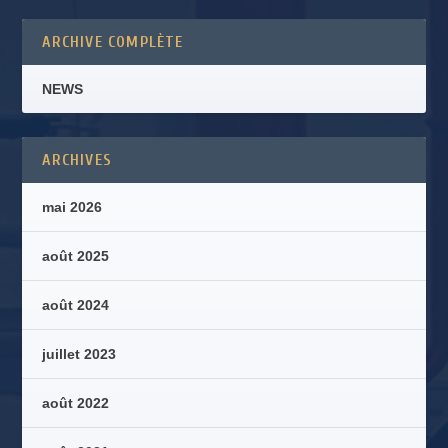
ARCHIVE COMPLÈTE
NEWS
ARCHIVES
mai 2026
août 2025
août 2024
juillet 2023
août 2022