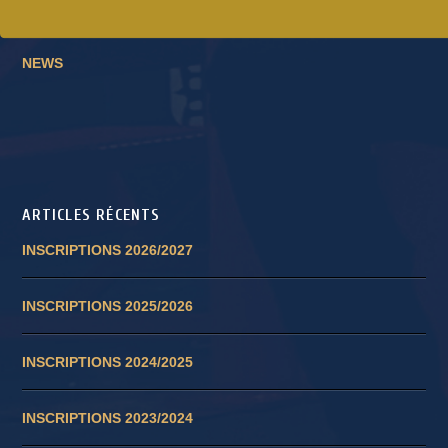
CATÉGORIES D’ARTICLES
NEWS
ARTICLES RÉCENTS
INSCRIPTIONS 2026/2027
INSCRIPTIONS 2025/2026
INSCRIPTIONS 2024/2025
INSCRIPTIONS 2023/2024