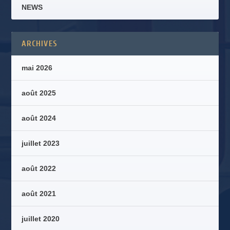
NEWS
ARCHIVES
mai 2026
août 2025
août 2024
juillet 2023
août 2022
août 2021
juillet 2020