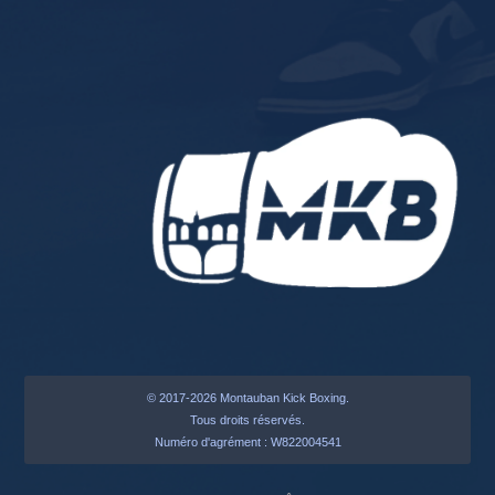
© 2017-2026 Montauban Kick Boxing.
Tous droits réservés.
Numéro d'agrément : W822004541