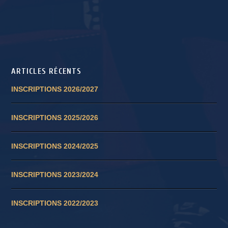
ARTICLES RÉCENTS
INSCRIPTIONS 2026/2027
INSCRIPTIONS 2025/2026
INSCRIPTIONS 2024/2025
INSCRIPTIONS 2023/2024
INSCRIPTIONS 2022/2023