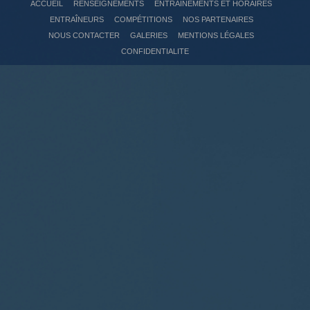
ACCUEIL
RENSEIGNEMENTS
ENTRAÎNEMENTS ET HORAIRES
ENTRAÎNEURS
COMPÉTITIONS
NOS PARTENAIRES
NOUS CONTACTER
GALERIES
MENTIONS LÉGALES
CONFIDENTIALITE