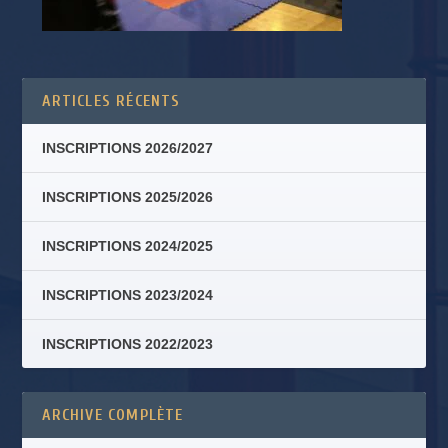
ARTICLES RÉCENTS
INSCRIPTIONS 2026/2027
INSCRIPTIONS 2025/2026
INSCRIPTIONS 2024/2025
INSCRIPTIONS 2023/2024
INSCRIPTIONS 2022/2023
ARCHIVE COMPLÈTE