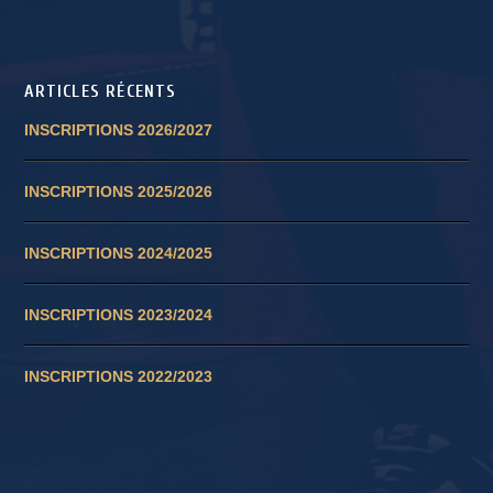
ARTICLES RÉCENTS
INSCRIPTIONS 2026/2027
INSCRIPTIONS 2025/2026
INSCRIPTIONS 2024/2025
INSCRIPTIONS 2023/2024
INSCRIPTIONS 2022/2023