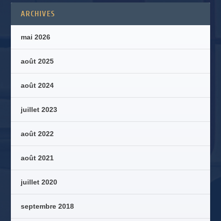
ARCHIVES
mai 2026
août 2025
août 2024
juillet 2023
août 2022
août 2021
juillet 2020
septembre 2018