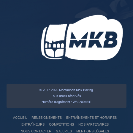
© 2017-2026 Montauban Kick Boxing.
Tous droits réservés.
Numéro d'agrément : W822004541
ACCUEIL
RENSEIGNEMENTS
ENTRAÎNEMENTS ET HORAIRES
ENTRAÎNEURS
COMPÉTITIONS
NOS PARTENAIRES
NOUS CONTACTER
GALERIES
MENTIONS LÉGALES