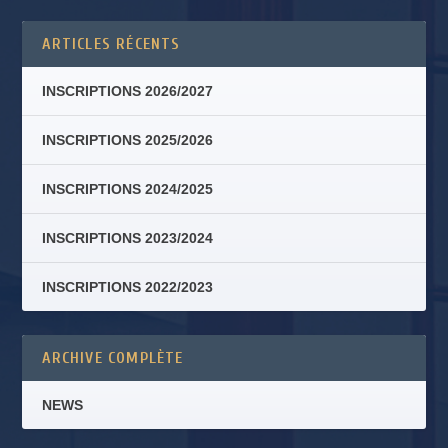
ARTICLES RÉCENTS
INSCRIPTIONS 2026/2027
INSCRIPTIONS 2025/2026
INSCRIPTIONS 2024/2025
INSCRIPTIONS 2023/2024
INSCRIPTIONS 2022/2023
ARCHIVE COMPLÈTE
NEWS