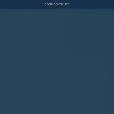
CONFIDENTIALITE