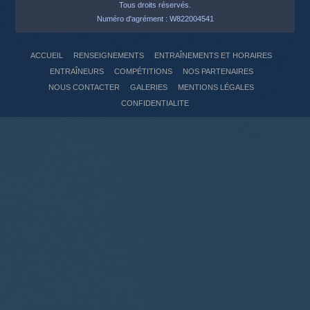
Tous droits réservés.
Numéro d'agrément : W822004541
ACCUEIL
RENSEIGNEMENTS
ENTRAÎNEMENTS ET HORAIRES
ENTRAÎNEURS
COMPÉTITIONS
NOS PARTENAIRES
NOUS CONTACTER
GALERIES
MENTIONS LÉGALES
CONFIDENTIALITE