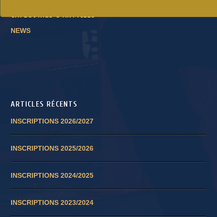
CATÉGORIES D’ARTICLES
NEWS
ARTICLES RÉCENTS
INSCRIPTIONS 2026/2027
INSCRIPTIONS 2025/2026
INSCRIPTIONS 2024/2025
INSCRIPTIONS 2023/2024