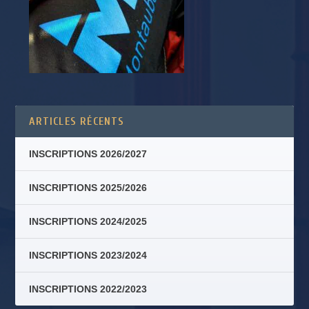
ARTICLES RÉCENTS
INSCRIPTIONS 2026/2027
INSCRIPTIONS 2025/2026
INSCRIPTIONS 2024/2025
INSCRIPTIONS 2023/2024
INSCRIPTIONS 2022/2023