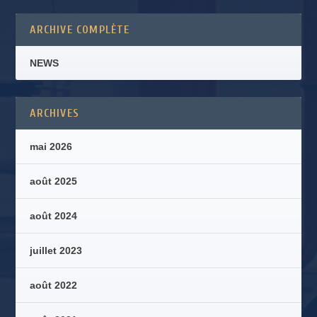
ARCHIVE COMPLÈTE
NEWS
ARCHIVES
mai 2026
août 2025
août 2024
juillet 2023
août 2022