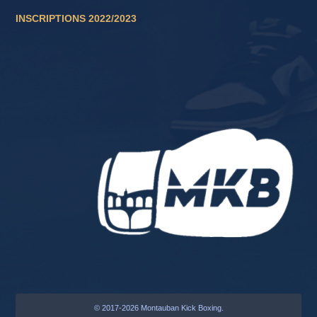
INSCRIPTIONS 2022/2023
© 2017-2026 Montauban Kick Boxing.