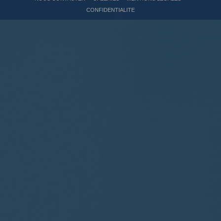
CONFIDENTIALITE