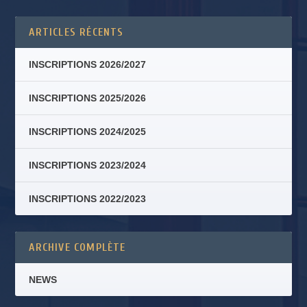
ARTICLES RÉCENTS
INSCRIPTIONS 2026/2027
INSCRIPTIONS 2025/2026
INSCRIPTIONS 2024/2025
INSCRIPTIONS 2023/2024
INSCRIPTIONS 2022/2023
ARCHIVE COMPLÈTE
NEWS