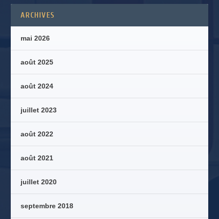
ARCHIVES
mai 2026
août 2025
août 2024
juillet 2023
août 2022
août 2021
juillet 2020
septembre 2018