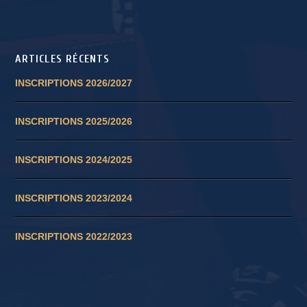
ARTICLES RÉCENTS
INSCRIPTIONS 2026/2027
INSCRIPTIONS 2025/2026
INSCRIPTIONS 2024/2025
INSCRIPTIONS 2023/2024
INSCRIPTIONS 2022/2023