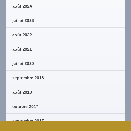
août 2024
juillet 2023
août 2022
août 2021
juillet 2020
septembre 2018
août 2018
octobre 2017
septembre 2017