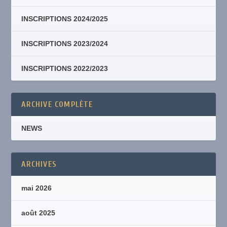
INSCRIPTIONS 2024/2025
INSCRIPTIONS 2023/2024
INSCRIPTIONS 2022/2023
ARCHIVE COMPLÈTE
NEWS
ARCHIVES
mai 2026
août 2025