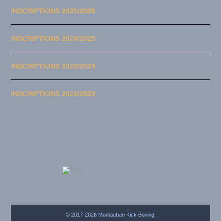
INSCRIPTIONS 2025/2026
INSCRIPTIONS 2024/2025
INSCRIPTIONS 2023/2024
INSCRIPTIONS 2022/2023
© 2017-2026 Montauban Kick Boxing.