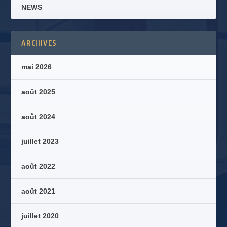
NEWS
ARCHIVES
mai 2026
août 2025
août 2024
juillet 2023
août 2022
août 2021
juillet 2020