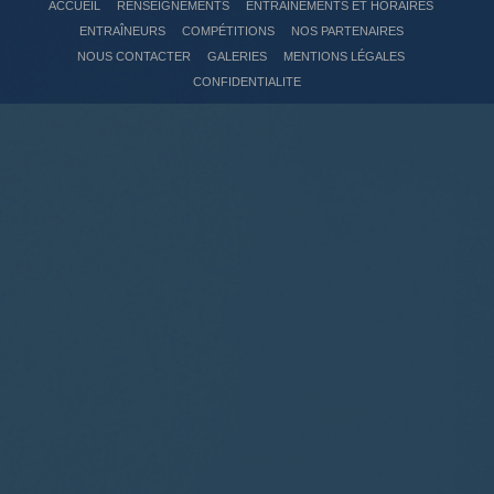
ACCUEIL
RENSEIGNEMENTS
ENTRAÎNEMENTS ET HORAIRES
ENTRAÎNEURS
COMPÉTITIONS
NOS PARTENAIRES
NOUS CONTACTER
GALERIES
MENTIONS LÉGALES
CONFIDENTIALITE