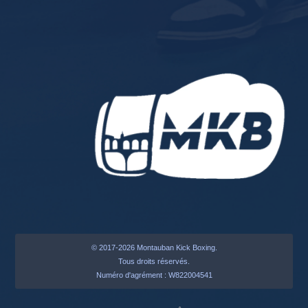
© 2017-2026 Montauban Kick Boxing.
Tous droits réservés.
Numéro d'agrément : W822004541