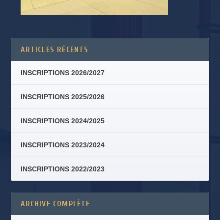
ARTICLES RÉCENTS
INSCRIPTIONS 2026/2027
INSCRIPTIONS 2025/2026
INSCRIPTIONS 2024/2025
INSCRIPTIONS 2023/2024
INSCRIPTIONS 2022/2023
ARCHIVE COMPLÈTE