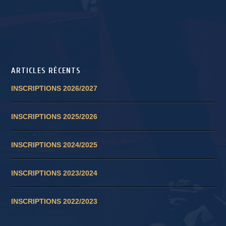
ARTICLES RÉCENTS
INSCRIPTIONS 2026/2027
INSCRIPTIONS 2025/2026
INSCRIPTIONS 2024/2025
INSCRIPTIONS 2023/2024
INSCRIPTIONS 2022/2023