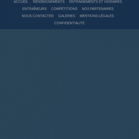
ACCUEIL
RENSEIGNEMENTS
ENTRAÎNEMENTS ET HORAIRES
ENTRAÎNEURS
COMPÉTITIONS
NOS PARTENAIRES
NOUS CONTACTER
GALERIES
MENTIONS LÉGALES
CONFIDENTIALITE