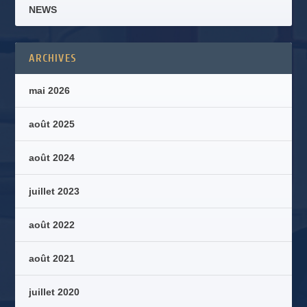
NEWS
ARCHIVES
mai 2026
août 2025
août 2024
juillet 2023
août 2022
août 2021
juillet 2020