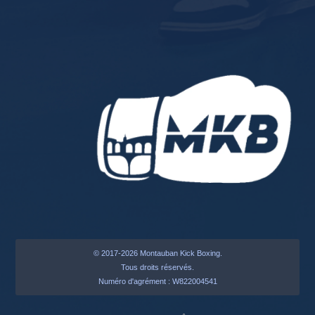
© 2017-2026 Montauban Kick Boxing.
Tous droits réservés.
Numéro d'agrément : W822004541