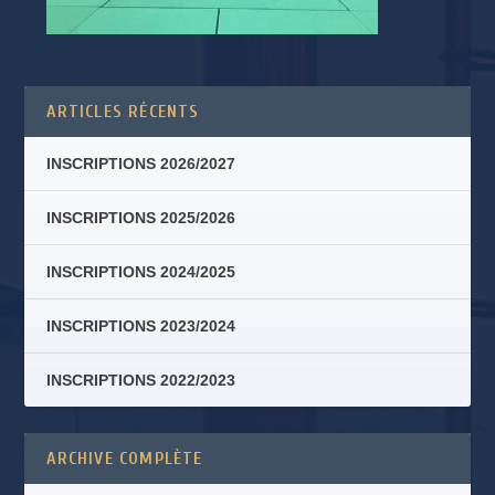
ARTICLES RÉCENTS
INSCRIPTIONS 2026/2027
INSCRIPTIONS 2025/2026
INSCRIPTIONS 2024/2025
INSCRIPTIONS 2023/2024
INSCRIPTIONS 2022/2023
ARCHIVE COMPLÈTE