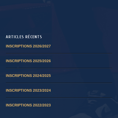
ARTICLES RÉCENTS
INSCRIPTIONS 2026/2027
INSCRIPTIONS 2025/2026
INSCRIPTIONS 2024/2025
INSCRIPTIONS 2023/2024
INSCRIPTIONS 2022/2023