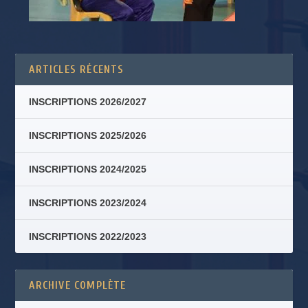
ARTICLES RÉCENTS
INSCRIPTIONS 2026/2027
INSCRIPTIONS 2025/2026
INSCRIPTIONS 2024/2025
INSCRIPTIONS 2023/2024
INSCRIPTIONS 2022/2023
ARCHIVE COMPLÈTE