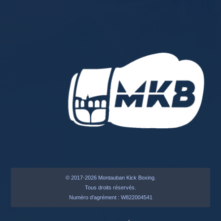
© 2017-2026 Montauban Kick Boxing.
Tous droits réservés.
Numéro d'agrément : W822004541