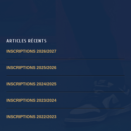
ARTICLES RÉCENTS
INSCRIPTIONS 2026/2027
INSCRIPTIONS 2025/2026
INSCRIPTIONS 2024/2025
INSCRIPTIONS 2023/2024
INSCRIPTIONS 2022/2023