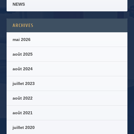
NEWS
ARCHIVES
mai 2026
août 2025
août 2024
juillet 2023
août 2022
août 2021
juillet 2020