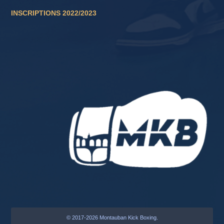
INSCRIPTIONS 2022/2023
© 2017-2026 Montauban Kick Boxing.