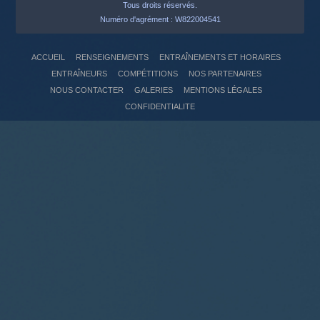
Tous droits réservés.
Numéro d'agrément : W822004541
ACCUEIL
RENSEIGNEMENTS
ENTRAÎNEMENTS ET HORAIRES
ENTRAÎNEURS
COMPÉTITIONS
NOS PARTENAIRES
NOUS CONTACTER
GALERIES
MENTIONS LÉGALES
CONFIDENTIALITE