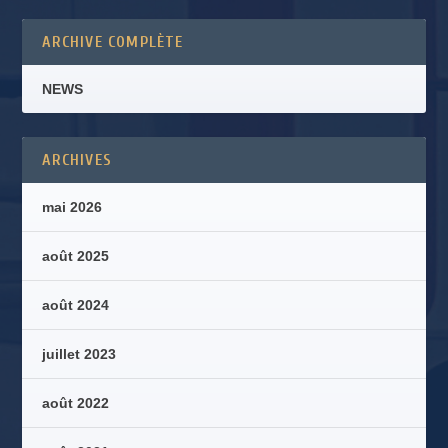
ARCHIVE COMPLÈTE
NEWS
ARCHIVES
mai 2026
août 2025
août 2024
juillet 2023
août 2022