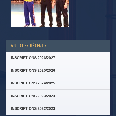
ARTICLES RÉCENTS
INSCRIPTIONS 2026/2027
INSCRIPTIONS 2025/2026
INSCRIPTIONS 2024/2025
INSCRIPTIONS 2023/2024
INSCRIPTIONS 2022/2023