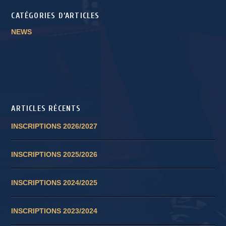
CATÉGORIES D’ARTICLES
NEWS
ARTICLES RÉCENTS
INSCRIPTIONS 2026/2027
INSCRIPTIONS 2025/2026
INSCRIPTIONS 2024/2025
INSCRIPTIONS 2023/2024