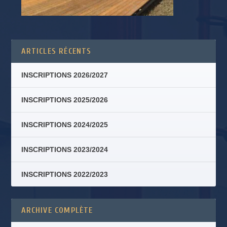
ARTICLES RÉCENTS
INSCRIPTIONS 2026/2027
INSCRIPTIONS 2025/2026
INSCRIPTIONS 2024/2025
INSCRIPTIONS 2023/2024
INSCRIPTIONS 2022/2023
ARCHIVE COMPLÈTE