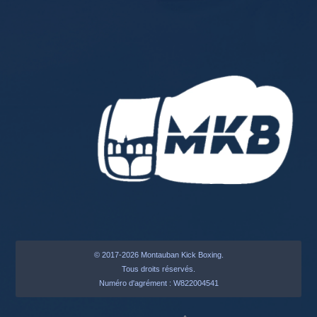
© 2017-2026 Montauban Kick Boxing.
Tous droits réservés.
Numéro d'agrément : W822004541