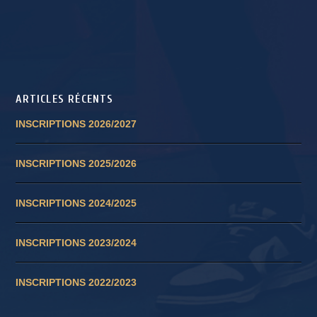
ARTICLES RÉCENTS
INSCRIPTIONS 2026/2027
INSCRIPTIONS 2025/2026
INSCRIPTIONS 2024/2025
INSCRIPTIONS 2023/2024
INSCRIPTIONS 2022/2023