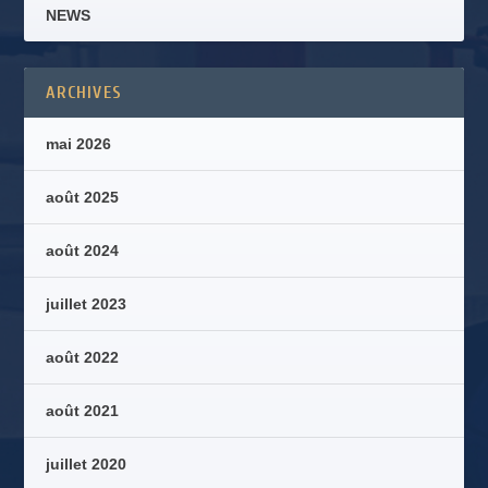
NEWS
ARCHIVES
mai 2026
août 2025
août 2024
juillet 2023
août 2022
août 2021
juillet 2020