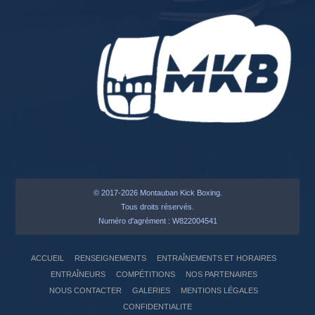
© 2017-2026 Montauban Kick Boxing.
Tous droits réservés.
Numéro d'agrément : W822004541
ACCUEIL
RENSEIGNEMENTS
ENTRAÎNEMENTS ET HORAIRES
ENTRAÎNEURS
COMPÉTITIONS
NOS PARTENAIRES
NOUS CONTACTER
GALERIES
MENTIONS LÉGALES
CONFIDENTIALITE