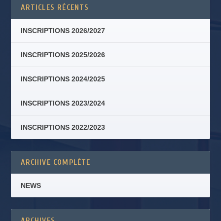
ARTICLES RÉCENTS
INSCRIPTIONS 2026/2027
INSCRIPTIONS 2025/2026
INSCRIPTIONS 2024/2025
INSCRIPTIONS 2023/2024
INSCRIPTIONS 2022/2023
ARCHIVE COMPLÈTE
NEWS
ARCHIVES