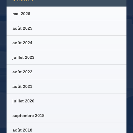
mai 2026
août 2025
août 2024
juillet 2023
août 2022
août 2021
juillet 2020
septembre 2018
août 2018