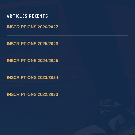
ARTICLES RÉCENTS
INSCRIPTIONS 2026/2027
INSCRIPTIONS 2025/2026
INSCRIPTIONS 2024/2025
INSCRIPTIONS 2023/2024
INSCRIPTIONS 2022/2023