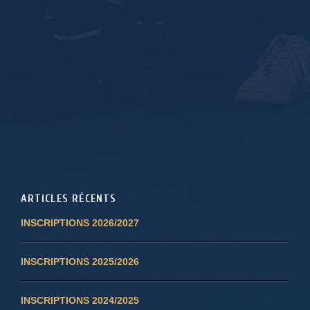
ARTICLES RÉCENTS
INSCRIPTIONS 2026/2027
INSCRIPTIONS 2025/2026
INSCRIPTIONS 2024/2025