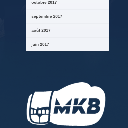
octobre 2017
septembre 2017
août 2017
juin 2017