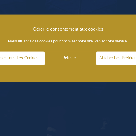
Gérer le consentement aux cookies
Nous utilisons des cookies pour optimiser notre site web et notre service.
ter Tous Les Cookies
Refuser
Afficher Les Préfére