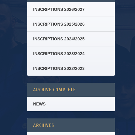
INSCRIPTIONS 2026/2027
INSCRIPTIONS 2025/2026
INSCRIPTIONS 2024/2025
INSCRIPTIONS 2023/2024
INSCRIPTIONS 2022/2023
ARCHIVE COMPLÈTE
NEWS
ARCHIVES