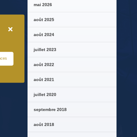
mai 2026
août 2025
août 2024
juillet 2023
nces
août 2022
août 2021
juillet 2020
septembre 2018
août 2018