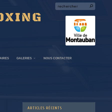
OXING
AIRES
GALERIES
NOUS CONTACTER
ARTICLES RÉCENTS