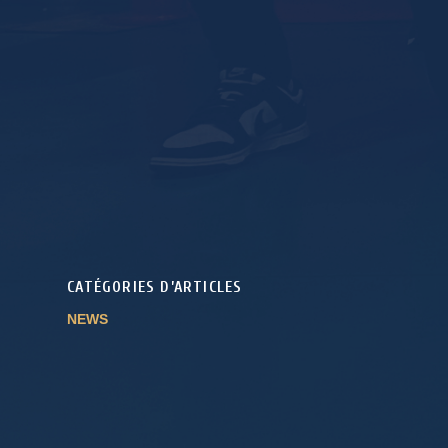
CATÉGORIES D’ARTICLES
NEWS