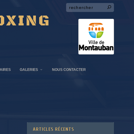
OXING
AIRES
GALERIES
NOUS CONTACTER
ARTICLES RÉCENTS