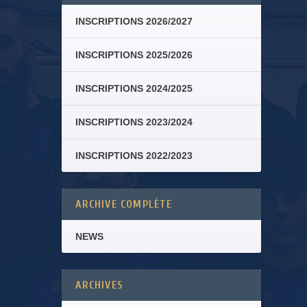
INSCRIPTIONS 2026/2027
INSCRIPTIONS 2025/2026
INSCRIPTIONS 2024/2025
INSCRIPTIONS 2023/2024
INSCRIPTIONS 2022/2023
ARCHIVE COMPLÈTE
NEWS
ARCHIVES