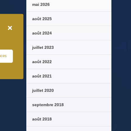
mai 2026
août 2025
août 2024
juillet 2023
nces
août 2022
août 2021
juillet 2020
septembre 2018
août 2018