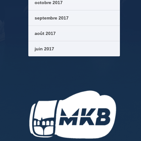
octobre 2017
septembre 2017
août 2017
juin 2017