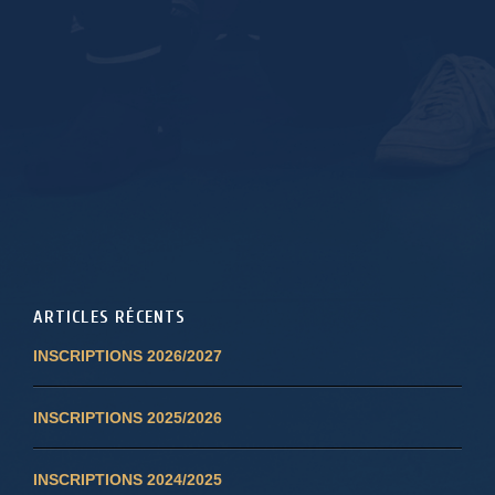
ARTICLES RÉCENTS
INSCRIPTIONS 2026/2027
INSCRIPTIONS 2025/2026
INSCRIPTIONS 2024/2025