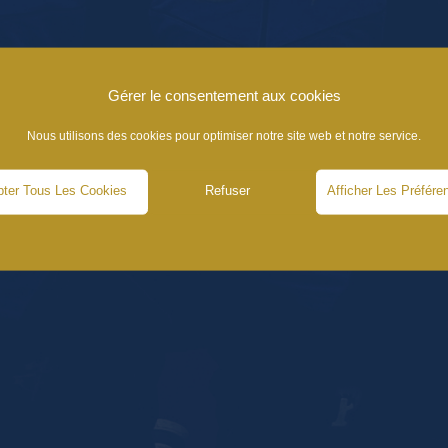
Gérer le consentement aux cookies
Nous utilisons des cookies pour optimiser notre site web et notre service.
ter Tous Les Cookies
Refuser
Afficher Les Préfére