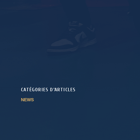
CATÉGORIES D’ARTICLES
NEWS