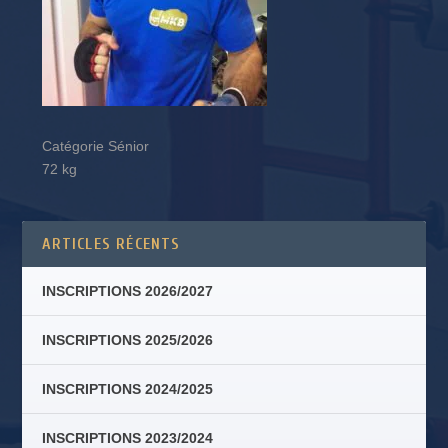
Catégorie Sénior
72 kg
ARTICLES RÉCENTS
INSCRIPTIONS 2026/2027
INSCRIPTIONS 2025/2026
INSCRIPTIONS 2024/2025
INSCRIPTIONS 2023/2024