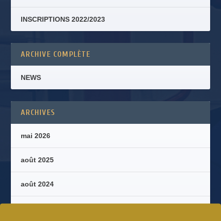
INSCRIPTIONS 2022/2023
ARCHIVE COMPLÈTE
NEWS
ARCHIVES
mai 2026
août 2025
août 2024
juillet 2023