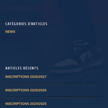
CATÉGORIES D’ARTICLES
NEWS
ARTICLES RÉCENTS
INSCRIPTIONS 2026/2027
INSCRIPTIONS 2025/2026
INSCRIPTIONS 2024/2025