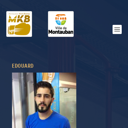
EDOUARD