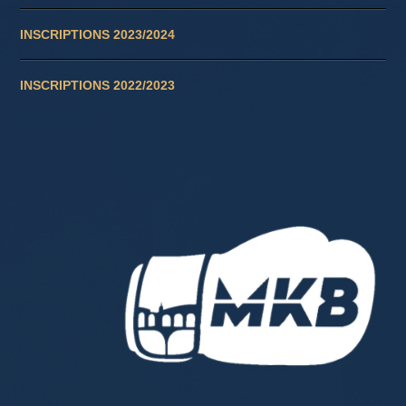
INSCRIPTIONS 2023/2024
INSCRIPTIONS 2022/2023