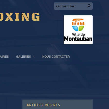
OXING
AIRES
GALERIES
NOUS CONTACTER
ARTICLES RÉCENTS