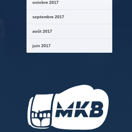
octobre 2017
septembre 2017
août 2017
juin 2017