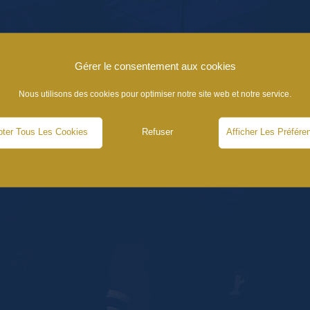
Gérer le consentement aux cookies
Nous utilisons des cookies pour optimiser notre site web et notre service.
ter Tous Les Cookies
Refuser
Afficher Les Préfére