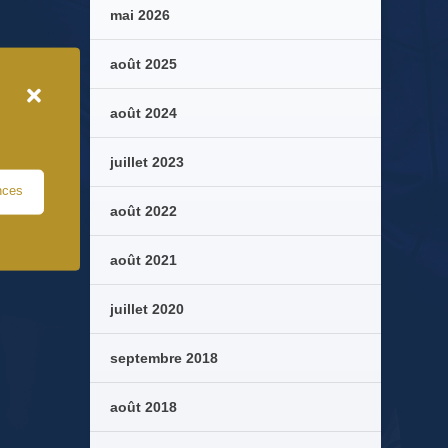
mai 2026
août 2025
août 2024
juillet 2023
nces
août 2022
août 2021
juillet 2020
septembre 2018
août 2018