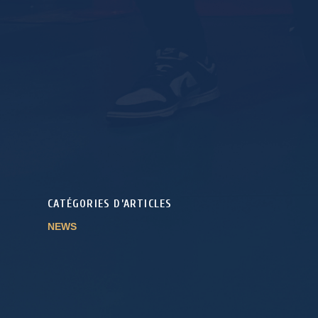
CATÉGORIES D’ARTICLES
NEWS