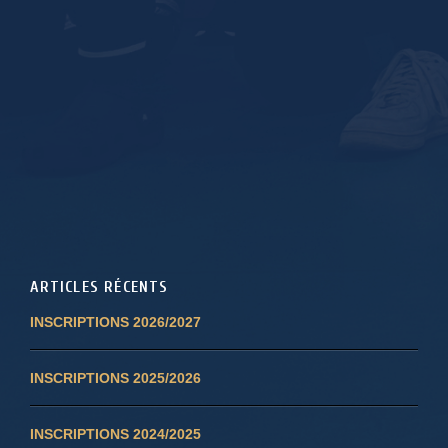
ARTICLES RÉCENTS
INSCRIPTIONS 2026/2027
INSCRIPTIONS 2025/2026
INSCRIPTIONS 2024/2025