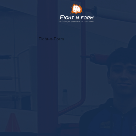
Fight-n-Form