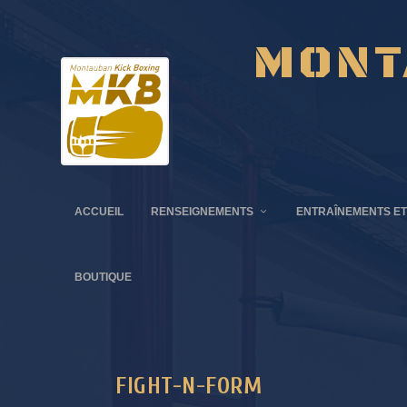
MONT
ACCUEIL
RENSEIGNEMENTS
ENTRAÎNEMENTS ET
BOUTIQUE
FIGHT-N-FORM