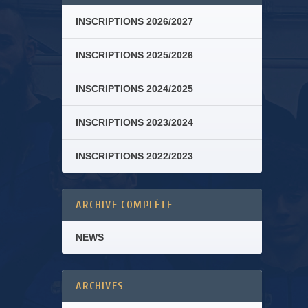
INSCRIPTIONS 2026/2027
INSCRIPTIONS 2025/2026
INSCRIPTIONS 2024/2025
INSCRIPTIONS 2023/2024
INSCRIPTIONS 2022/2023
ARCHIVE COMPLÈTE
NEWS
ARCHIVES