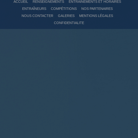
ACCUEIL
RENSEIGNEMENTS
ENTRAÎNEMENTS ET HORAIRES
ENTRAÎNEURS
COMPÉTITIONS
NOS PARTENAIRES
NOUS CONTACTER
GALERIES
MENTIONS LÉGALES
CONFIDENTIALITE