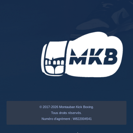
© 2017-2026 Montauban Kick Boxing.
Tous droits réservés.
Numéro d'agrément : W822004541