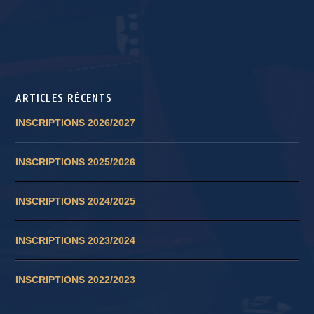
ARTICLES RÉCENTS
INSCRIPTIONS 2026/2027
INSCRIPTIONS 2025/2026
INSCRIPTIONS 2024/2025
INSCRIPTIONS 2023/2024
INSCRIPTIONS 2022/2023