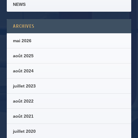
NEWS
ARCHIVES
mai 2026
août 2025
août 2024
juillet 2023
août 2022
août 2021
juillet 2020