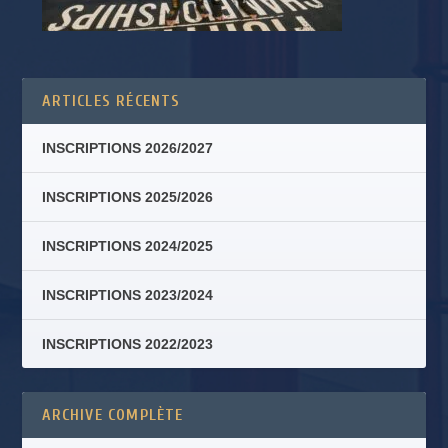
ARTICLES RÉCENTS
INSCRIPTIONS 2026/2027
INSCRIPTIONS 2025/2026
INSCRIPTIONS 2024/2025
INSCRIPTIONS 2023/2024
INSCRIPTIONS 2022/2023
ARCHIVE COMPLÈTE